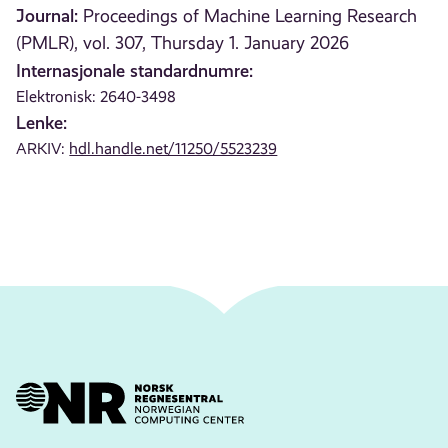
Journal:
Proceedings of Machine Learning Research
(PMLR), vol. 307, Thursday 1. January 2026
Internasjonale standardnumre:
Elektronisk: 2640-3498
Lenke:
ARKIV:
hdl.handle.net/11250/5523239