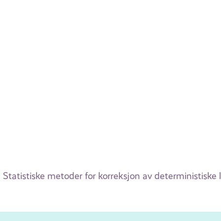
Statistiske metoder for korreksjon av deterministiske