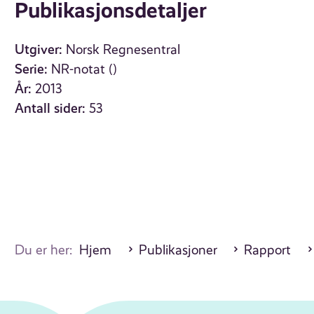
Publikasjonsdetaljer
Utgiver:
Norsk Regnesentral
Serie:
NR-notat ()
År:
2013
Antall sider:
53
Du er her:
Hjem
Publikasjoner
Rapport