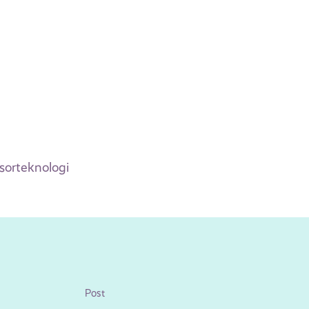
sorteknologi
Post