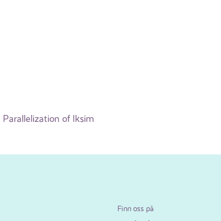
Parallelization of Iksim
Finn oss på