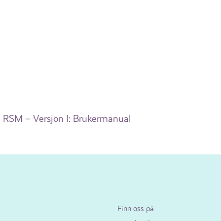
RSM – Versjon I: Brukermanual
Finn oss på