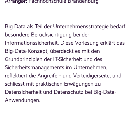
Arrangør:
Fachhochschule Brandenburg
Big Data als Teil der Unternehmensstrategie bedarf
besondere Berücksichtigung bei der
Informationssicherheit. Diese Vorlesung erklärt das
Big-Data-Konzept, überdeckt es mit den
Grundprinzipien der IT-Sicherheit und des
Sicherheitsmanagements im Unternehmen,
reflektiert die Angreifer- und Verteidigerseite, und
schliesst mit praktischen Erwägungen zu
Datensicherheit und Datenschutz bei Big-Data-
Anwendungen.