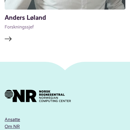
Anders Løland
Forskningssjef
Ansatte
Om NR