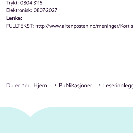
Trykt: 0804-3116
Elektronisk: 0807-2027
Lenke:
FULLTEKST:
http://www.aftenposten.no/meninger/Kort-s
Du er her:
Hjem
Publikasjoner
Leserinnleg