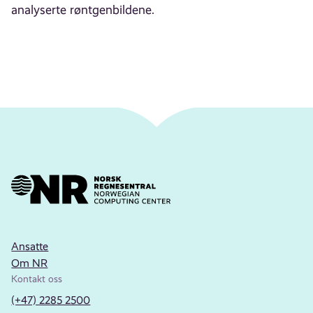
analyserte røntgenbildene.
Ansatte
Om NR
Kontakt oss
(+47) 2285 2500