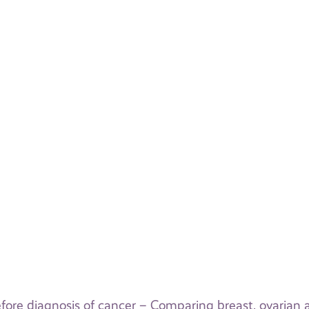
fore diagnosis of cancer – Comparing breast, ovarian 