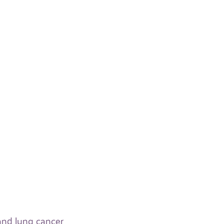
and lung cancer