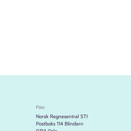
Post
Norsk Regnesentral STI
Postboks 114 Blindern