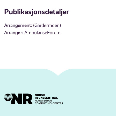
Publikasjonsdetaljer
Arrangement:
(Gardermoen)
Arrangør:
AmbulanseForum