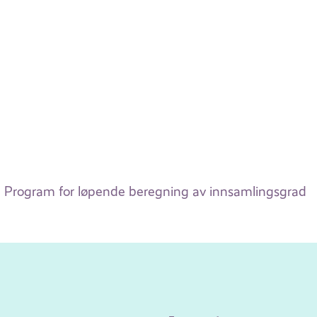
Program for løpende beregning av innsamlingsgrad