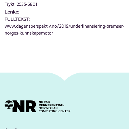
Trykt: 2535-6801
Lenke:
FULLTEKST:
www.dagensperspektiv.no/2019/underfinansiering-bremser-
norges-kunnskapsmotor