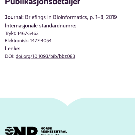
Publikasjonsdetaljer
Journal:
Briefings in Bioinformatics, p. 1–8, 2019
Internasjonale standardnumre:
Trykt: 1467-5463
Elektronisk: 1477-4054
Lenke:
DOI:
doi.org/10.1093/bib/bbz083