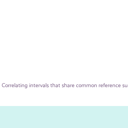
Correlating intervals that share common reference su