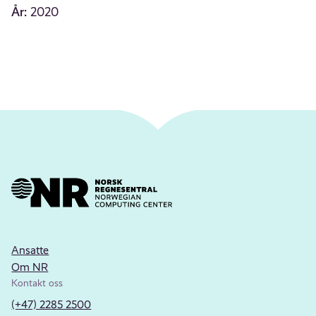
År:
2020
Ansatte
Om NR
Kontakt oss
(+47) 2285 2500