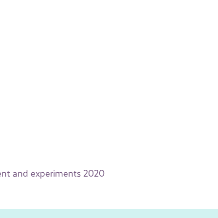
ment and experiments 2020