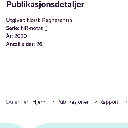
Publikasjonsdetaljer
Utgiver:
Norsk Regnesentral
Serie:
NR-notat ()
År:
2020
Antall sider:
26
Du er her:
Hjem
Publikasjoner
Rapport