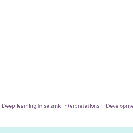
Deep learning in seismic interpretations – Develop