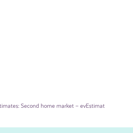
 estimates: Second home market – evEstimat