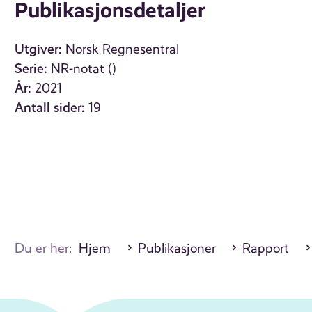
Publikasjonsdetaljer
Utgiver:
Norsk Regnesentral
Serie:
NR-notat ()
År:
2021
Antall sider:
19
Du er her:
Hjem
Publikasjoner
Rapport