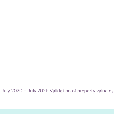
July 2020 – July 2021: Validation of property value