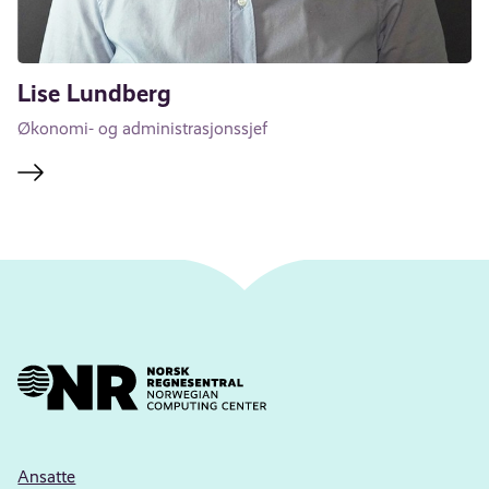
Lise Lundberg
Økonomi- og administrasjonssjef
Ansatte