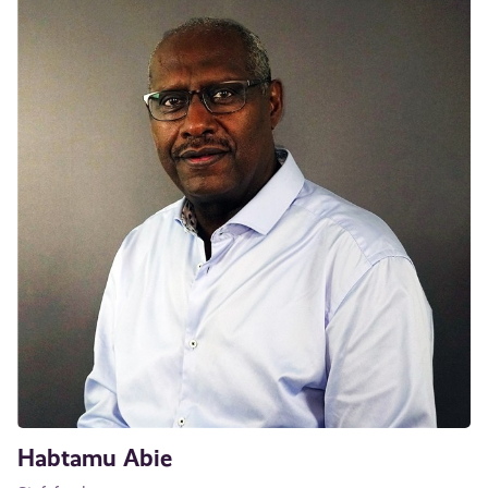
Habtamu Abie