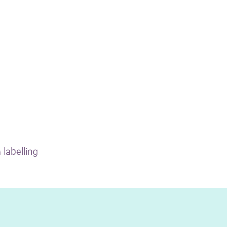
labelling