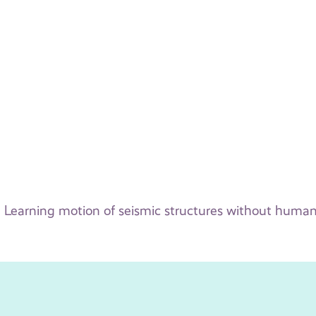
Learning motion of seismic structures without human 