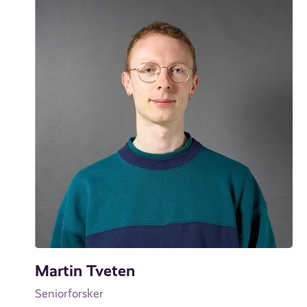
Martin Tveten
Seniorforsker