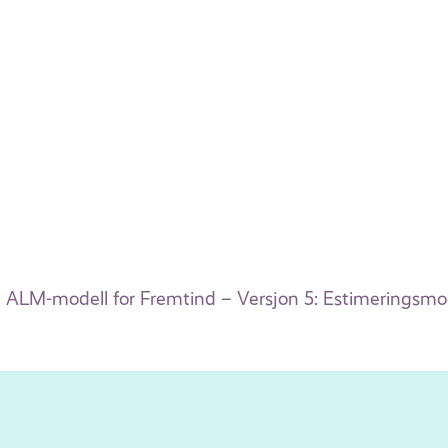
ALM-modell for Fremtind – Versjon 5: Estimeringsm