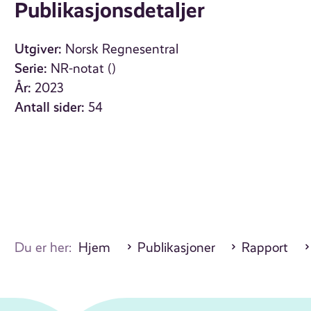
Publikasjonsdetaljer
Utgiver:
Norsk Regnesentral
Serie:
NR-notat ()
År:
2023
Antall sider:
54
Du er her:
Hjem
Publikasjoner
Rapport