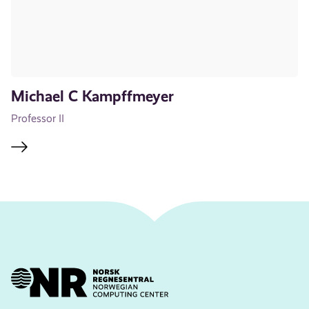
Michael C Kampffmeyer
Professor II