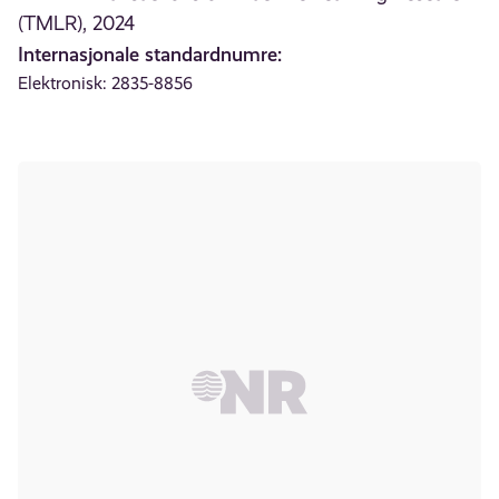
(TMLR), 2024
Internasjonale standardnumre:
Elektronisk: 2835-8856