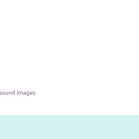
rasound images