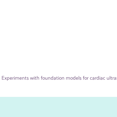
Experiments with foundation models for cardiac ult