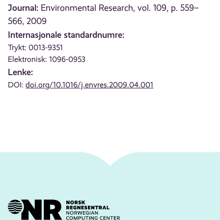
Journal:
Environmental Research, vol. 109, p. 559–
566, 2009
Internasjonale standardnumre:
Trykt: 0013-9351
Elektronisk: 1096-0953
Lenke:
DOI:
doi.org/10.1016/j.envres.2009.04.001