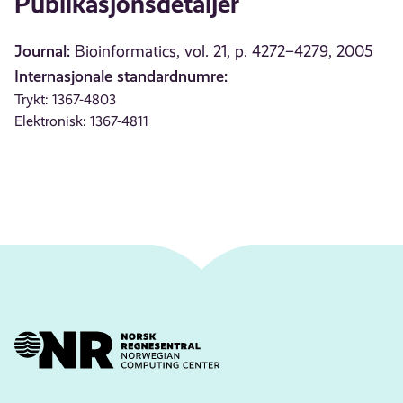
Publikasjonsdetaljer
Journal:
Bioinformatics, vol. 21, p. 4272–4279, 2005
Internasjonale standardnumre:
Trykt: 1367-4803
Elektronisk: 1367-4811