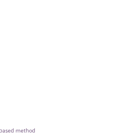
y-based method