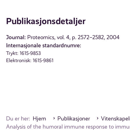
Publikasjonsdetaljer
Journal:
Proteomics, vol. 4, p. 2572–2582, 2004
Internasjonale standardnumre:
Trykt: 1615-9853
Elektronisk: 1615-9861
Du er her:
Hjem
Publikasjoner
Vitenskapeli
Analysis of the humoral immune response to immu