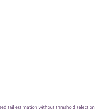
d tail estimation without threshold selection