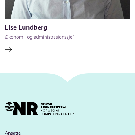
Lise Lundberg
Økonomi- og administrasjonssjef
Ansatte