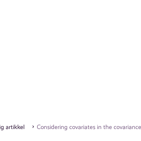
g artikkel
Considering covariates in the covariance