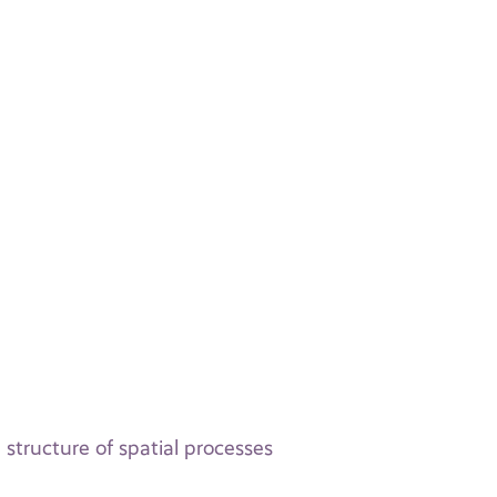
 structure of spatial processes