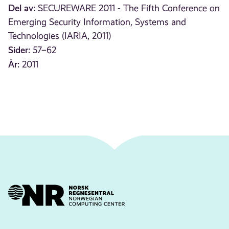
Del av:
SECUREWARE 2011 - The Fifth Conference on
Emerging Security Information, Systems and
Technologies (IARIA, 2011)
Sider:
57–62
År:
2011