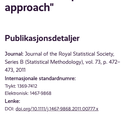
approach"
Publikasjonsdetaljer
Journal:
Journal of the Royal Statistical Society,
Series B (Statistical Methodology), vol. 73, p. 472–
473, 2011
Internasjonale standardnumre:
Trykt: 1369-7412
Elektronisk: 1467-9868
Lenke:
DOI:
doi.org/10.1111/j.1467-9868.2011.00777.x