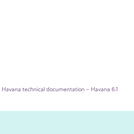
Havana technical documentation – Havana 6.1