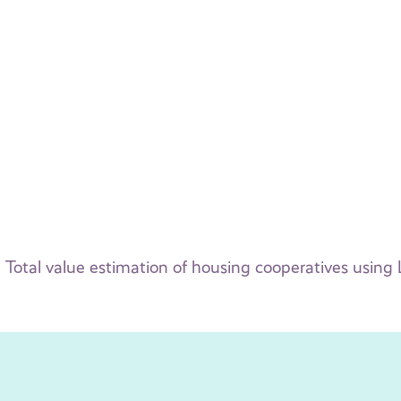
Total value estimation of housing cooperatives using