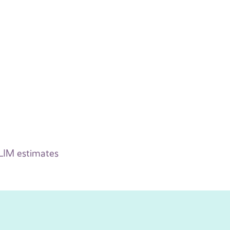
 LIM estimates