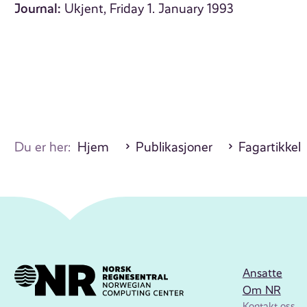
Journal:
Ukjent, Friday 1. January 1993
Du er her:
Hjem
Publikasjoner
Fagartikkel
Ansatte
Om NR
Kontakt oss