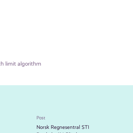
 limit algorithm
Post
Norsk Regnesentral STI