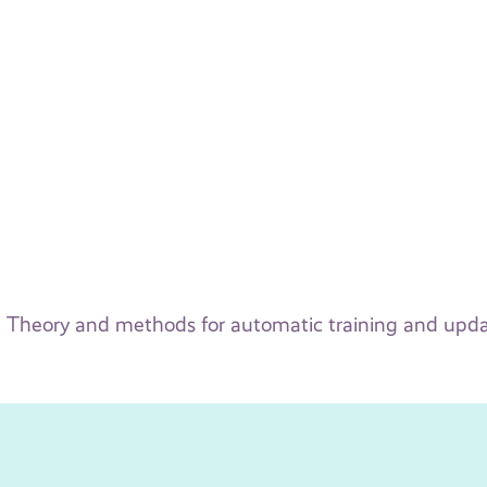
Theory and methods for automatic training and upd