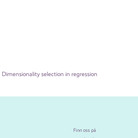
Dimensionality selection in regression
Finn oss på