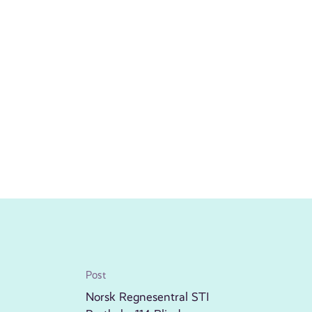
Post
Norsk Regnesentral STI