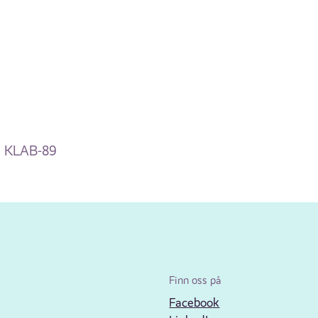
KLAB-89
Finn oss på
Facebook