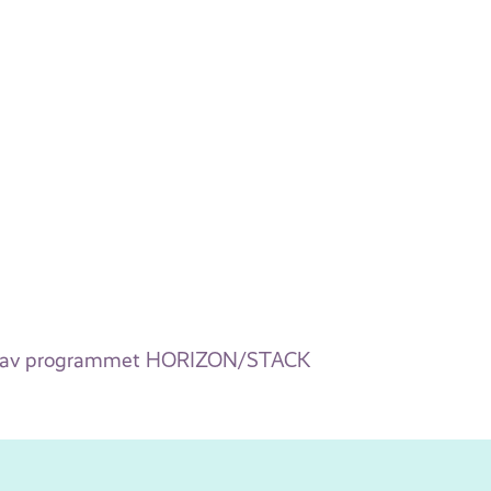
ting av programmet HORIZON/STACK