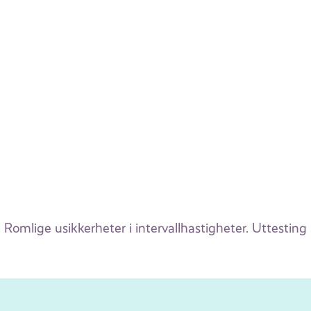
Romlige usikkerheter i intervallhastigheter. Uttes