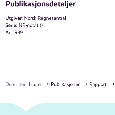
Publikasjonsdetaljer
Utgiver:
Norsk Regnesentral
Serie:
NR-notat ()
År:
1989
Du er her:
Hjem
Publikasjoner
Rapport