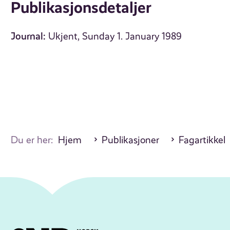
Publikasjonsdetaljer
Journal:
Ukjent, Sunday 1. January 1989
Du er her:
Hjem
Publikasjoner
Fagartikkel