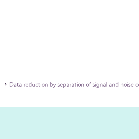
Data reduction by separation of signal and noise 