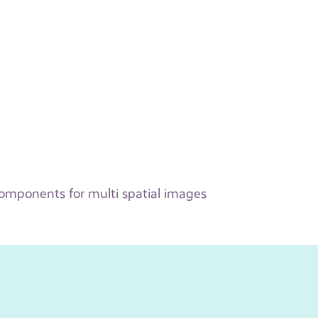
components for multi spatial images