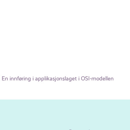
En innføring i applikasjonslaget i OSI-modellen