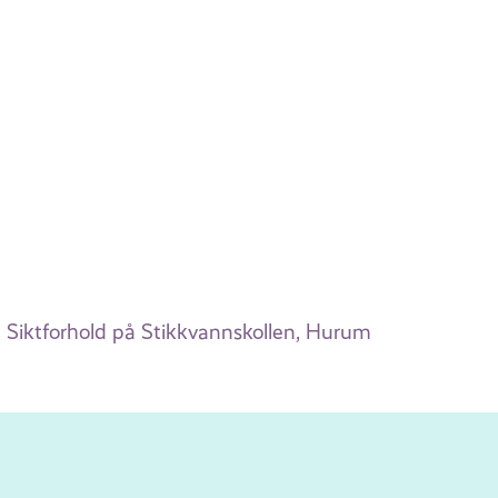
Siktforhold på Stikkvannskollen, Hurum