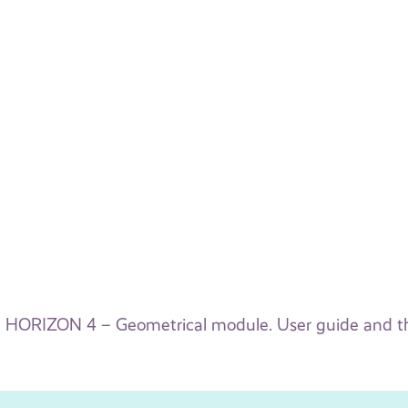
HORIZON 4 – Geometrical module. User guide and 