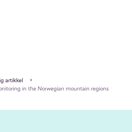
g artikkel
onitoring in the Norwegian mountain regions