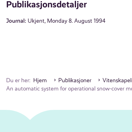
Publikasjonsdetaljer
Journal:
Ukjent, Monday 8. August 1994
Du er her:
Hjem
Publikasjoner
Vitenskapeli
An automatic system for operational snow-cover m