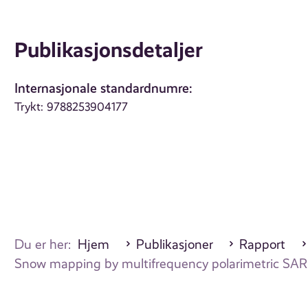
Publikasjonsdetaljer
Internasjonale standardnumre:
Trykt: 9788253904177
Du er her:
Hjem
Publikasjoner
Rapport
Snow mapping by multifrequency polarimetric SAR