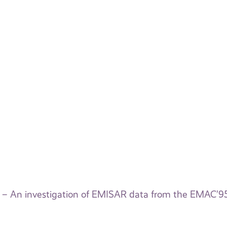
 – An investigation of EMISAR data from the EMAC’