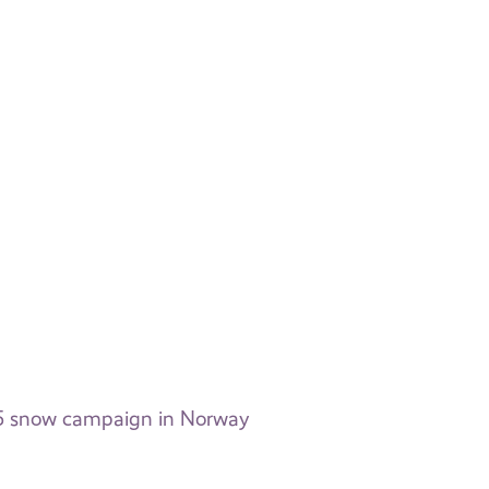
95 snow campaign in Norway