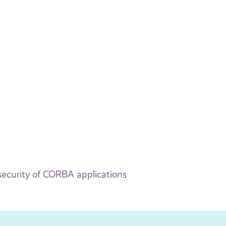
 security of CORBA applications