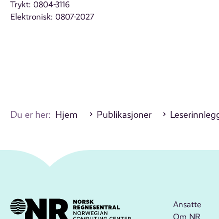
Trykt: 0804-3116
Elektronisk: 0807-2027
Du er her:
Hjem
Publikasjoner
Leserinnleg
Ansatte
Om NR