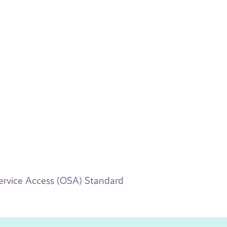
ervice Access (OSA) Standard