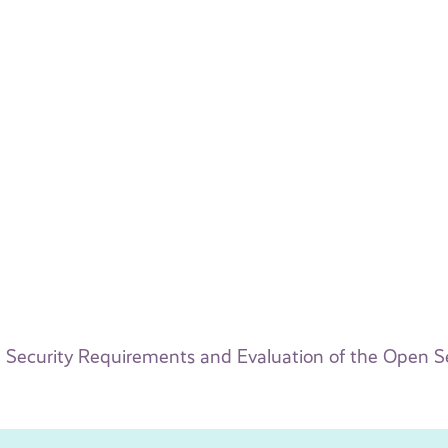
Security Requirements and Evaluation of the Open S