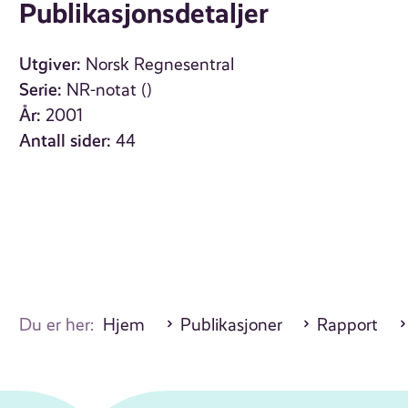
Publikasjonsdetaljer
Utgiver:
Norsk Regnesentral
Serie:
NR-notat ()
År:
2001
Antall sider:
44
Du er her:
Hjem
Publikasjoner
Rapport